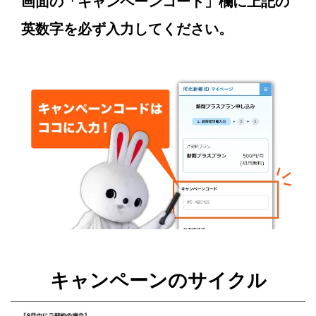
画面の「キャンペーンコード」欄に上記の
英数字を必ず入力してください。
キャンペーンのサイクル