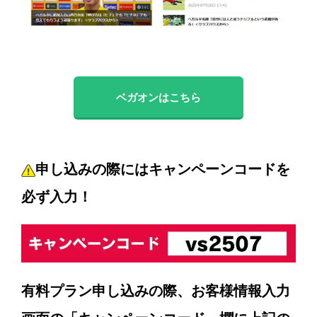
ベガオンはこちら
申し込みの際にはキャンペーンコードを
必ず入力！
有料プラン申し込みの際、お客様情報入力