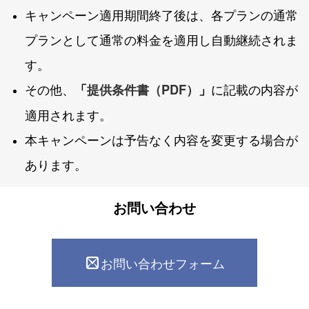
キャンペーン適用期間終了後は、各プランの通常
プランとして通常の料金を適用し自動継続されま
す。
その他、
に記載の内容が
「
提供条件書（PDF）
」
適用されます。
本キャンペーンは予告なく内容を変更する場合が
あります。
お問い合わせ
お問い合わせフォーム