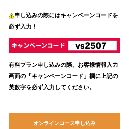
申し込みの際にはキャンペーンコードを
必ず入力！
有料プラン申し込みの際、お客様情報入力
画面の「キャンペーンコード」欄に上記の
英数字を必ず入力してください。
オンラインコース申し込み