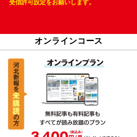
受信許可設定をお願いします。
オンラインコース