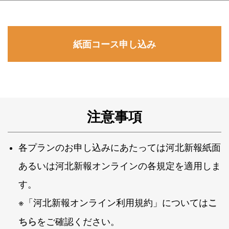
紙面コース申し込み
注意事項
各プランのお申し込みにあたっては河北新報紙面
あるいは河北新報オンラインの各規定を適用しま
す。
※「河北新報オンライン利用規約」については
こ
をご確認ください。
ちら