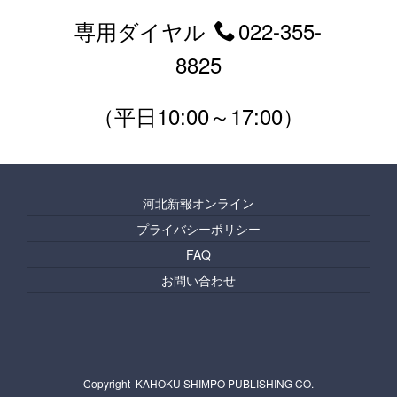
専用ダイヤル
022-355-
8825
（平日10:00～17:00）
河北新報オンライン
プライバシーポリシー
FAQ
お問い合わせ
Copyright KAHOKU SHIMPO PUBLISHING CO.