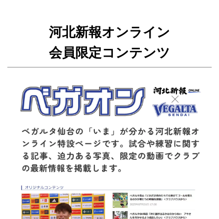
河北新報オンライン
会員限定コンテンツ