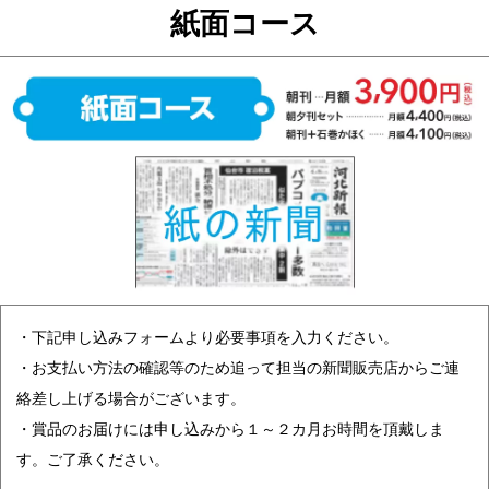
紙面コース
・下記申し込みフォームより必要事項を入力ください。
・お支払い方法の確認等のため追って担当の新聞販売店からご連
絡差し上げる場合がございます。
・賞品のお届けには申し込みから１～２カ月お時間を頂戴しま
す。ご了承ください。