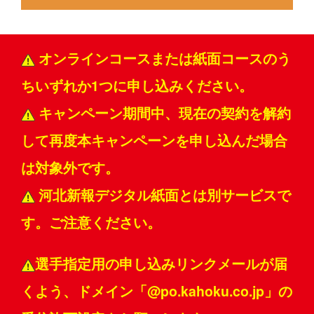
オンラインコースまたは紙面コースのう
ちいずれか1つに申し込みください。
キャンペーン期間中、現在の契約を解約
して再度本キャンペーンを申し込んだ場合
は対象外です。
河北新報デジタル紙面とは別サービスで
す。ご注意ください。
選手指定用の申し込みリンクメールが届
くよう、ドメイン「@po.kahoku.co.jp」の