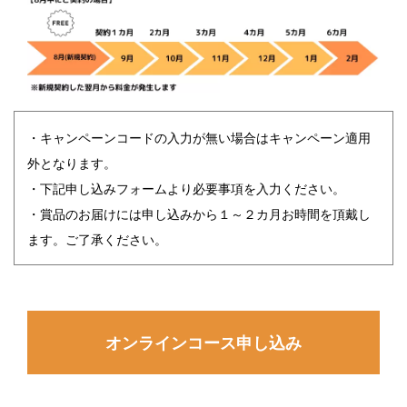
・キャンペーンコードの入力が無い場合はキャンペーン適用
外となります。
・下記申し込みフォームより必要事項を入力ください。
・賞品のお届けには申し込みから１～２カ月お時間を頂戴し
ます。ご了承ください。
オンラインコース申し込み